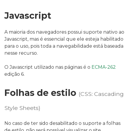
Javascript
A maioria dos navegadores possui suporte nativo ao
Javascript, mas é essencial que ele esteja habilitado
para o uso, pois toda a navegabilidade está baseada
nesse recurso.
O Javascript utilizado nas páginas é o
ECMA-262
edição 6.
Folhas de estilo
(CSS: Cascading
Style Sheets)
No caso de ter sido desabilitado o suporte a folhas
de estilo, não será possível visualizar o site