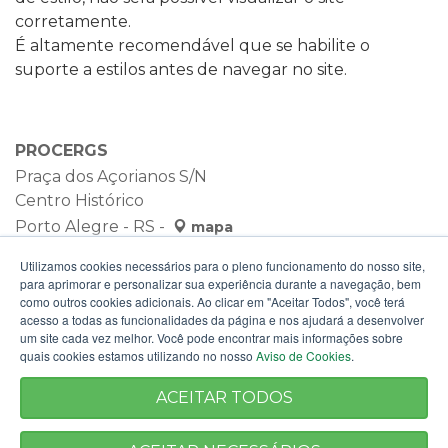
corretamente.
É altamente recomendável que se habilite o
suporte a estilos antes de navegar no site.
PROCERGS
Praça dos Açorianos S/N
Centro Histórico
Porto Alegre - RS -
mapa
90010-340
Utilizamos cookies necessários para o pleno funcionamento do nosso site,
para aprimorar e personalizar sua experiência durante a navegação, bem
como outros cookies adicionais. Ao clicar em "Aceitar Todos", você terá
acesso a todas as funcionalidades da página e nos ajudará a desenvolver
um site cada vez melhor. Você pode encontrar mais informações sobre
quais cookies estamos utilizando no nosso
Aviso de Cookies
.
ACEITAR TODOS