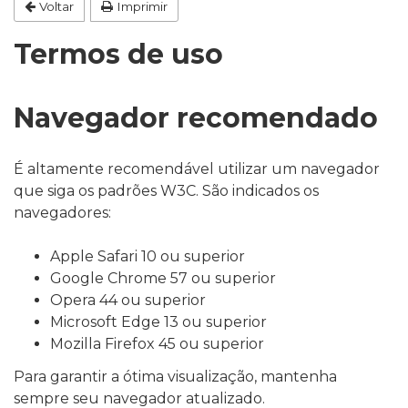
conteúdo
Voltar
Imprimir
Termos de uso
Navegador recomendado
É altamente recomendável utilizar um navegador
que siga os padrões W3C. São indicados os
navegadores:
Apple Safari 10 ou superior
Google Chrome 57 ou superior
Opera 44 ou superior
Microsoft Edge 13 ou superior
Mozilla Firefox 45 ou superior
Para garantir a ótima visualização, mantenha
sempre seu navegador atualizado.