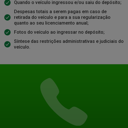
Quando o veículo ingressou e/ou saiu do depósito;
Despesas totais a serem pagas em caso de
retirada do veículo e para a sua regularização
quanto ao seu licenciamento anual;
Fotos do veículo ao ingressar no depósito;
Síntese das restrições administrativas e judiciais do
veículo.