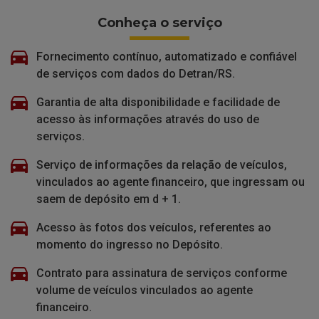
Conheça o serviço
Fornecimento contínuo, automatizado e confiável
de serviços com dados do Detran/RS.
Garantia de alta disponibilidade e facilidade de
acesso às informações através do uso de
serviços.
Serviço de informações da relação de veículos,
vinculados ao agente financeiro, que ingressam ou
saem de depósito em d + 1.
Acesso às fotos dos veículos, referentes ao
momento do ingresso no Depósito.
Contrato para assinatura de serviços conforme
volume de veículos vinculados ao agente
financeiro.