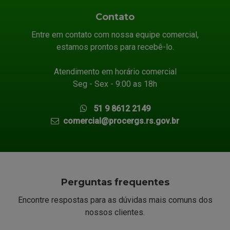
Contato
Entre em contato com nossa equipe comercial,
estamos prontos para recebê-lo.
Atendimento em horário comercial
Seg - Sex - 9:00 as 18h
51 9 8612 2149
comercial@procergs.rs.gov.br
Perguntas frequentes
Encontre respostas para as dúvidas mais comuns dos
nossos clientes.