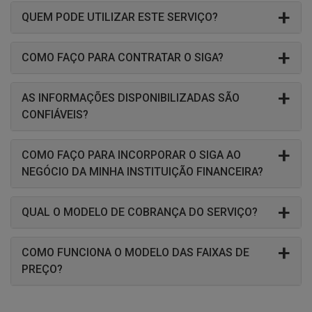
QUEM PODE UTILIZAR ESTE SERVIÇO?
COMO FAÇO PARA CONTRATAR O SIGA?
AS INFORMAÇÕES DISPONIBILIZADAS SÃO
CONFIÁVEIS?
COMO FAÇO PARA INCORPORAR O SIGA AO
NEGÓCIO DA MINHA INSTITUIÇÃO FINANCEIRA?
QUAL O MODELO DE COBRANÇA DO SERVIÇO?
COMO FUNCIONA O MODELO DAS FAIXAS DE
PREÇO?