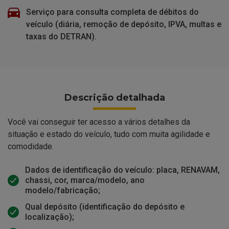
Serviço para consulta completa de débitos do
veículo (diária, remoção de depósito, IPVA, multas e
taxas do DETRAN).
Descrição detalhada
Você vai conseguir ter acesso a vários detalhes da
situação e estado do veículo, tudo com muita agilidade e
comodidade.
Dados de identificação do veículo: placa, RENAVAM,
chassi, cor, marca/modelo, ano
modelo/fabricação;
Qual depósito (identificação do depósito e
localização);